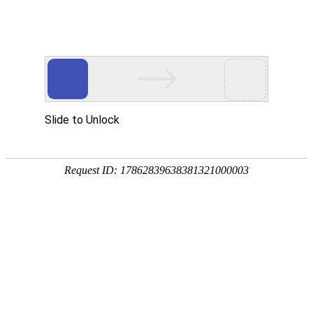
成功案例
应用覆盖十几个领域
成功案例